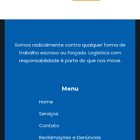
Somos radicalmente contra qualquer forma de
trabalho escravo ou forçado. Logística com
responsabilidade é parte do que nos move.
Menu
Home
Serviços
Contato
Reclamações e Denúncias