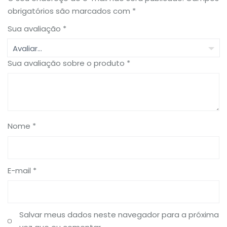
obrigatórios são marcados com
*
Sua avaliação
*
Sua avaliação sobre o produto
*
Nome
*
E-mail
*
Salvar meus dados neste navegador para a próxima