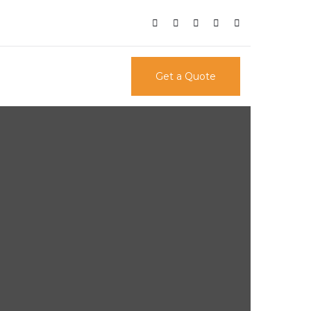
Get a Quote